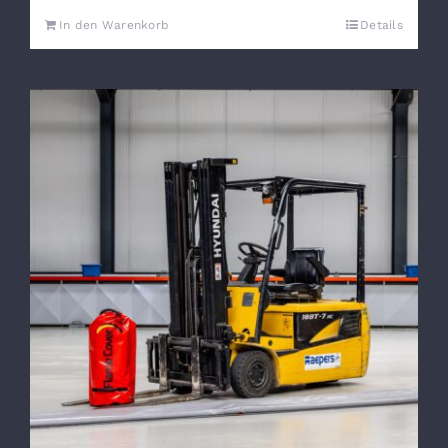
In den Warenkorb
Details