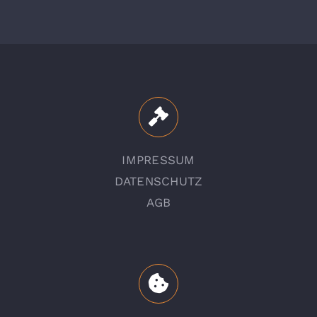
IMPRESSUM
DATENSCHUTZ
AGB