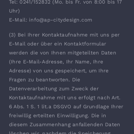
Tel: 0241/152832 (Mo. bis Fr. von 8:00 bis 17
Uhr)
E-Mail: info@ap-citydesign.com
(3) Bei Ihrer Kontaktaufnahme mit uns per
E-Mail oder über ein Kontaktformular
werden die von Ihnen mitgeteilten Daten
(Ihre E-Mail-Adresse, Ihr Name, Ihre
Adresse) von uns gespeichert, um Ihre
Fragen zu beantworten. Die
Datenverarbeitung zum Zweck der
Kontaktaufnahme mit uns erfolgt nach Art.
6 Abs. 1 S. 1 lit.a DSGVO auf Grundlage Ihrer
freiwillig erteilten Einwilligung. Die in
diesem Zusammenhang anfallenden Daten
löschen wir, nachdem die Speicherung