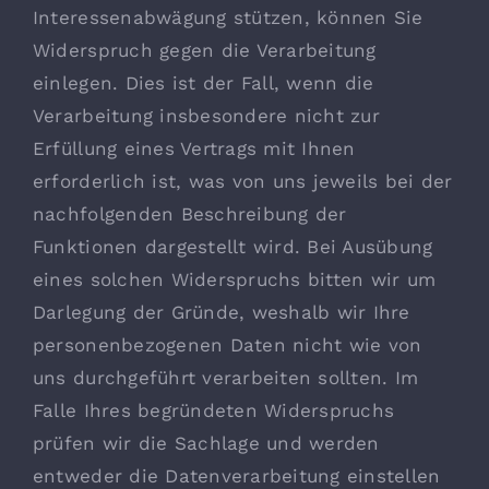
Interessenabwägung stützen, können Sie
Widerspruch gegen die Verarbeitung
einlegen. Dies ist der Fall, wenn die
Verarbeitung insbesondere nicht zur
Erfüllung eines Vertrags mit Ihnen
erforderlich ist, was von uns jeweils bei der
nachfolgenden Beschreibung der
Funktionen dargestellt wird. Bei Ausübung
eines solchen Widerspruchs bitten wir um
Darlegung der Gründe, weshalb wir Ihre
personenbezogenen Daten nicht wie von
uns durchgeführt verarbeiten sollten. Im
Falle Ihres begründeten Widerspruchs
prüfen wir die Sachlage und werden
entweder die Datenverarbeitung einstellen