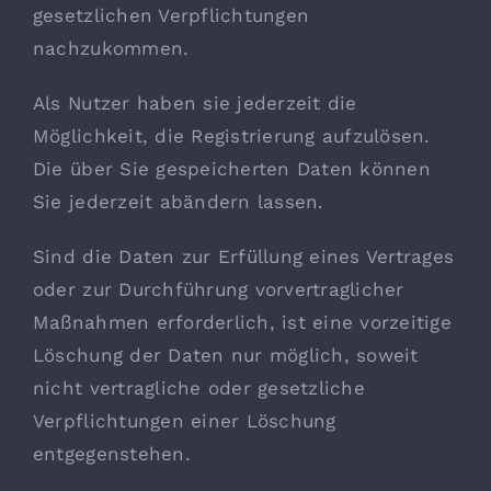
gesetzlichen Verpflichtungen
nachzukommen.
Als Nutzer haben sie jederzeit die
Möglichkeit, die Registrierung aufzulösen.
Die über Sie gespeicherten Daten können
Sie jederzeit abändern lassen.
Sind die Daten zur Erfüllung eines Vertrages
oder zur Durchführung vorvertraglicher
Maßnahmen erforderlich, ist eine vorzeitige
Löschung der Daten nur möglich, soweit
nicht vertragliche oder gesetzliche
Verpflichtungen einer Löschung
entgegenstehen.