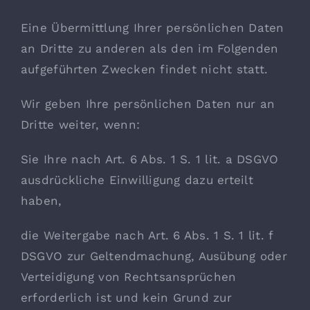
Eine Übermittlung Ihrer persönlichen Daten
an Dritte zu anderen als den im Folgenden
aufgeführten Zwecken findet nicht statt.
Wir geben Ihre persönlichen Daten nur an
Dritte weiter, wenn:
Sie Ihre nach Art. 6 Abs. 1 S. 1 lit. a DSGVO
ausdrückliche Einwilligung dazu erteilt
haben,
die Weitergabe nach Art. 6 Abs. 1 S. 1 lit. f
DSGVO zur Geltendmachung, Ausübung oder
Verteidigung von Rechtsansprüchen
erforderlich ist und kein Grund zur