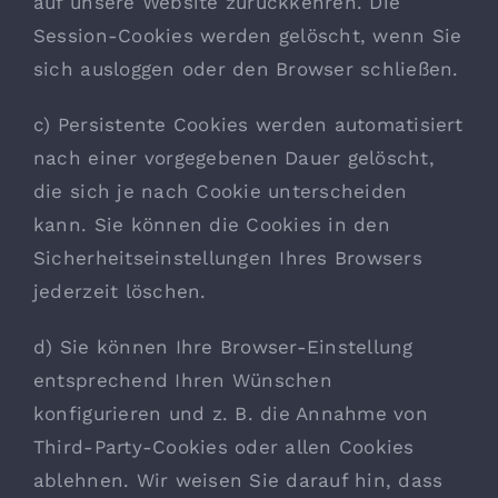
auf unsere Website zurückkehren. Die
Session-Cookies werden gelöscht, wenn Sie
sich ausloggen oder den Browser schließen.
c) Persistente Cookies werden automatisiert
nach einer vorgegebenen Dauer gelöscht,
die sich je nach Cookie unterscheiden
kann. Sie können die Cookies in den
Sicherheitseinstellungen Ihres Browsers
jederzeit löschen.
d) Sie können Ihre Browser-Einstellung
entsprechend Ihren Wünschen
konfigurieren und z. B. die Annahme von
Third-Party-Cookies oder allen Cookies
ablehnen. Wir weisen Sie darauf hin, dass