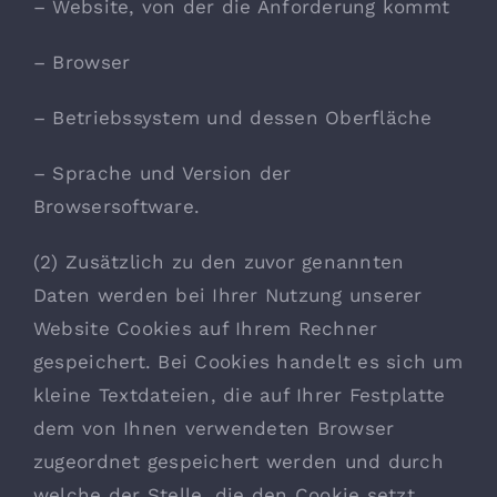
– Website, von der die Anforderung kommt
– Browser
– Betriebssystem und dessen Oberfläche
– Sprache und Version der
Browsersoftware.
(2) Zusätzlich zu den zuvor genannten
Daten werden bei Ihrer Nutzung unserer
Website Cookies auf Ihrem Rechner
gespeichert. Bei Cookies handelt es sich um
kleine Textdateien, die auf Ihrer Festplatte
dem von Ihnen verwendeten Browser
zugeordnet gespeichert werden und durch
welche der Stelle, die den Cookie setzt