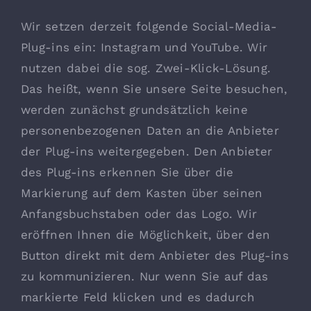
Wir setzen derzeit folgende Social-Media-
Plug-ins ein: Instagram und YouTube. Wir
nutzen dabei die sog. Zwei-Klick-Lösung.
Das heißt, wenn Sie unsere Seite besuchen,
werden zunächst grundsätzlich keine
personenbezogenen Daten an die Anbieter
der Plug-ins weitergegeben. Den Anbieter
des Plug-ins erkennen Sie über die
Markierung auf dem Kasten über seinen
Anfangsbuchstaben oder das Logo. Wir
eröffnen Ihnen die Möglichkeit, über den
Button direkt mit dem Anbieter des Plug-ins
zu kommunizieren. Nur wenn Sie auf das
markierte Feld klicken und es dadurch