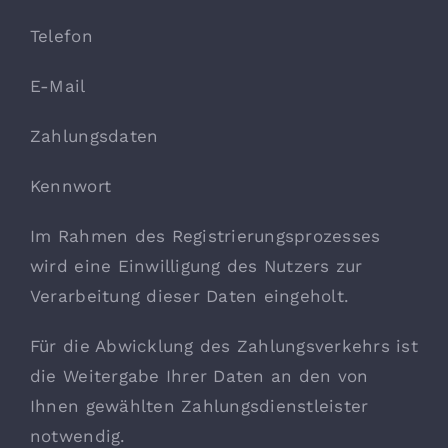
Telefon
E-Mail
Zahlungsdaten
Kennwort
Im Rahmen des Registrierungsprozesses
wird eine Einwilligung des Nutzers zur
Verarbeitung dieser Daten eingeholt.
Für die Abwicklung des Zahlungsverkehrs ist
die Weitergabe Ihrer Daten an den von
Ihnen gewählten Zahlungsdienstleister
notwendig.