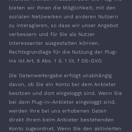
bieten wir Ihnen die Möglichkeit, mit den
sozialen Netzwerken und anderen Nutzern
zu interagieren, so dass wir unser Angebot
verbessern und für Sie als Nutzer
interessanter ausgestalten können.
Rechtsgrundlage für die Nutzung der Plug-
ins ist Art. 6 Abs. 1 S. 1 lit. f DS-GVO.
Die Datenweitergabe erfolgt unabhängig
davon, ob Sie ein Konto bei dem Anbieter
besitzen und dort eingeloggt sind. Wenn Sie
bei dem Plug-in-Anbieter eingeloggt sind,
werden Ihre bei uns erhobenen Daten
direkt Ihrem beim Anbieter bestehenden
Konto zugeordnet. Wenn Sie den aktivierten