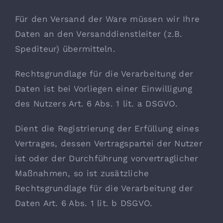
Für den Versand der Ware müssen wir Ihre
Daten an den Versanddienstleiter (z.B.
Spediteur) übermitteln.
Rechtsgrundlage für die Verarbeitung der
Daten ist bei Vorliegen einer Einwilligung
des Nutzers Art. 6 Abs. 1 lit. a DSGVO.
Dient die Registrierung der Erfüllung eines
Vertrages, dessen Vertragspartei der Nutzer
ist oder der Durchführung vorvertraglicher
Maßnahmen, so ist zusätzliche
Rechtsgrundlage für die Verarbeitung der
Daten Art. 6 Abs. 1 lit. b DSGVO.