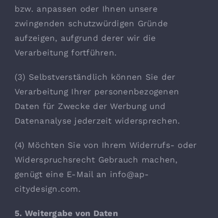
bzw. anpassen oder Ihnen unsere
zwingenden schutzwürdigen Gründe
aufzeigen, aufgrund derer wir die
Verarbeitung fortführen.
(3) Selbstverständlich können Sie der
Verarbeitung Ihrer personenbezogenen
Daten für Zwecke der Werbung und
Datenanalyse jederzeit widersprechen.
(4) Möchten Sie von Ihrem Widerrufs- oder
Widerspruchsrecht Gebrauch machen,
genügt eine E-Mail an info@ap-
citydesign.com.
5. Weitergabe von Daten