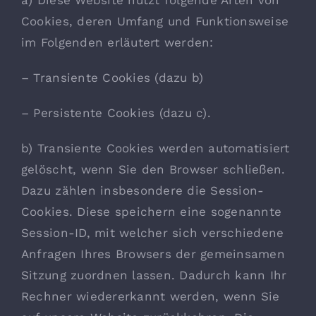
a) Diese Website nutzt folgende Arten von
Cookies, deren Umfang und Funktionsweise
im Folgenden erläutert werden:
– Transiente Cookies (dazu b)
– Persistente Cookies (dazu c).
b) Transiente Cookies werden automatisiert
gelöscht, wenn Sie den Browser schließen.
Dazu zählen insbesondere die Session-
Cookies. Diese speichern eine sogenannte
Session-ID, mit welcher sich verschiedene
Anfragen Ihres Browsers der gemeinsamen
Sitzung zuordnen lassen. Dadurch kann Ihr
Rechner wiedererkannt werden, wenn Sie