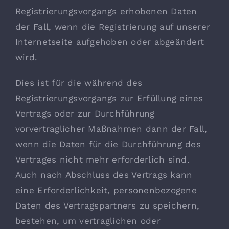
Registrierungsvorgangs erhobenen Daten
der Fall, wenn die Registrierung auf unserer
Internetseite aufgehoben oder abgeändert
wird.
Dies ist für die während des
Registrierungsvorgangs zur Erfüllung eines
Vertrags oder zur Durchführung
vorvertraglicher Maßnahmen dann der Fall,
wenn die Daten für die Durchführung des
Vertrages nicht mehr erforderlich sind.
Auch nach Abschluss des Vertrags kann
eine Erforderlichkeit, personenbezogene
Daten des Vertragspartners zu speichern,
bestehen, um vertraglichen oder