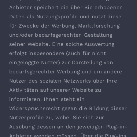
Anbieter speichert die über Sie erhobenen
Daten als Nutzungsprofile und nutzt diese
für Zwecke der Werbung, Marktforschung
und/oder bedarfsgerechten Gestaltung
seiner Website. Eine solche Auswertung
erfolgt insbesondere (auch für nicht
eingeloggte Nutzer) zur Darstellung von
bedarfsgerechter Werbung und um andere
Nutzer des sozialen Netzwerks über Ihre
Aktivitäten auf unserer Website zu
informieren. Ihnen steht ein
Widerspruchsrecht gegen die Bildung dieser
Nutzerprofile zu, wobei Sie sich zur
Ausübung dessen an den jeweiligen Plug-in-
Anbieter wenden müssen. Über die Plug-ins