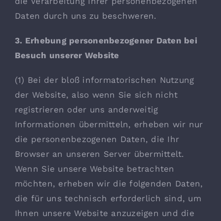
die Verarbeitung Ihrer personenbezogenen
Daten durch uns zu beschweren.
3. Erhebung personenbezogener Daten bei
Besuch unserer Website
(1) Bei der bloß informatorischen Nutzung
der Website, also wenn Sie sich nicht
registrieren oder uns anderweitig
Informationen übermitteln, erheben wir nur
die personenbezogenen Daten, die Ihr
Browser an unseren Server übermittelt.
Wenn Sie unsere Website betrachten
möchten, erheben wir die folgenden Daten,
die für uns technisch erforderlich sind, um
Ihnen unsere Website anzuzeigen und die