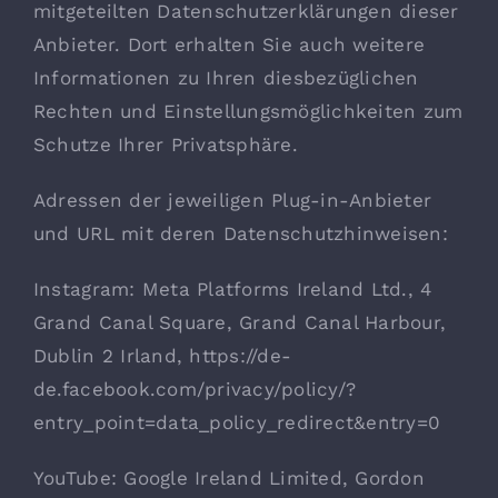
mitgeteilten Datenschutzerklärungen dieser
Anbieter. Dort erhalten Sie auch weitere
Informationen zu Ihren diesbezüglichen
Rechten und Einstellungsmöglichkeiten zum
Schutze Ihrer Privatsphäre.
Adressen der jeweiligen Plug-in-Anbieter
und URL mit deren Datenschutzhinweisen:
Instagram: Meta Platforms Ireland Ltd., 4
Grand Canal Square, Grand Canal Harbour,
Dublin 2 Irland, https://de-
de.facebook.com/privacy/policy/?
entry_point=data_policy_redirect&entry=0
YouTube: Google Ireland Limited, Gordon