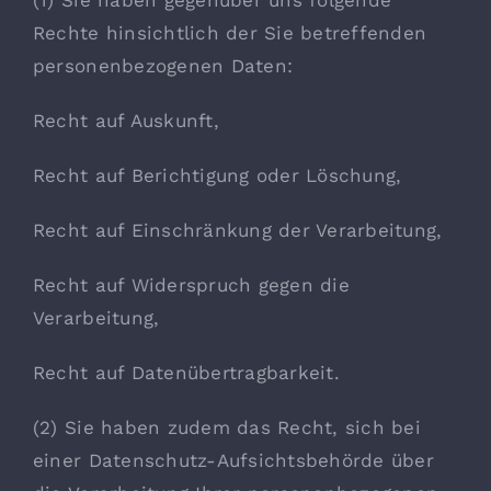
(1) Sie haben gegenüber uns folgende
Rechte hinsichtlich der Sie betreffenden
personenbezogenen Daten:
Recht auf Auskunft,
Recht auf Berichtigung oder Löschung,
Recht auf Einschränkung der Verarbeitung,
Recht auf Widerspruch gegen die
Verarbeitung,
Recht auf Datenübertragbarkeit.
(2) Sie haben zudem das Recht, sich bei
einer Datenschutz-Aufsichtsbehörde über