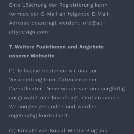
Eine Löschung der Registrierung kann
formlos per E-Mail an folgende E-Mail-
Adresse beantragt werden: info@ap-
citydesign.com.
7. Weitere Funktionen und Angebote
unserer Webseite
(1) Teilweise bedienen wir uns zur
Verarbeitung Ihrer Daten externer
Dienstleister. Diese wurde von uns sorgfältig
ausgewählt und beauftragt, sind an unsere
Weisungen gebunden und werden
regelmäßig kontrolliert.
(2) Einsatz von Social-Media-Plug-ins