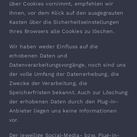
über Cookies vornimmt, empfehlen wir
Ihnen, vor dem Klick auf den ausgegrauten
Kasten über die Sicherheitseinstellungen
Ihres Browsers alle Cookies zu löschen.
Wir haben weder Einfluss auf die
erhobenen Daten und
Datenverarbeitungsvorgänge, noch sind uns
der volle Umfang der Datenerhebung, die
Zwecke der Verarbeitung, die
Speicherfristen bekannt. Auch zur Löschung
der erhobenen Daten durch den Plug-in-
Anbieter liegen uns keine Informationen
vor.
Der jeweilige Social-Media- bzw. Plug-in-