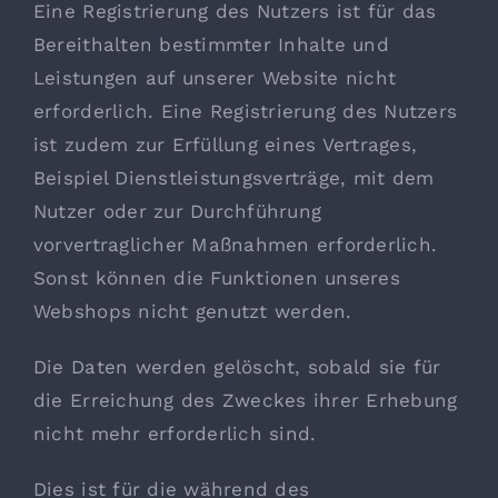
Eine Registrierung des Nutzers ist für das
Bereithalten bestimmter Inhalte und
Leistungen auf unserer Website nicht
erforderlich. Eine Registrierung des Nutzers
ist zudem zur Erfüllung eines Vertrages,
Beispiel Dienstleistungsverträge, mit dem
Nutzer oder zur Durchführung
vorvertraglicher Maßnahmen erforderlich.
Sonst können die Funktionen unseres
Webshops nicht genutzt werden.
Die Daten werden gelöscht, sobald sie für
die Erreichung des Zweckes ihrer Erhebung
nicht mehr erforderlich sind.
Dies ist für die während des