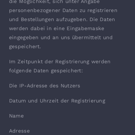
die Möglichkeit, sich unter Angabe
personenbezogener Daten zu registrieren
und Bestellungen aufzugeben. Die Daten
werden dabei in eine Eingabemaske
eingegeben und an uns übermittelt und
gespeichert.
Im Zeitpunkt der Registrierung werden
folgende Daten gespeichert:
Die IP-Adresse des Nutzers
Datum und Uhrzeit der Registrierung
Name
Adresse