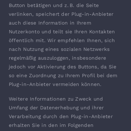
Button betätigen und z. B. die Seite
verlinken, speichert der Plug-in-Anbieter
auch diese Information in Ihrem
Nutzerkonto und teilt sie Ihren Kontakten
öffentlich mit. Wir empfehlen Ihnen, sich
nach Nutzung eines sozialen Netzwerks
regelmäßig auszuloggen, insbesondere
jedoch vor Aktivierung des Buttons, da Sie
so eine Zuordnung zu Ihrem Profil bei dem
Plug-in-Anbieter vermeiden können.
Weitere Informationen zu Zweck und
Umfang der Datenerhebung und ihrer
Verarbeitung durch den Plug-in-Anbieter
erhalten Sie in den im Folgenden