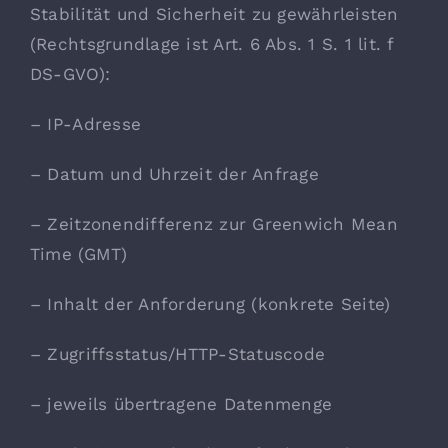
Stabilität und Sicherheit zu gewährleisten
(Rechtsgrundlage ist Art. 6 Abs. 1 S. 1 lit. f
DS-GVO):
– IP-Adresse
– Datum und Uhrzeit der Anfrage
– Zeitzonendifferenz zur Greenwich Mean
Time (GMT)
– Inhalt der Anforderung (konkrete Seite)
– Zugriffsstatus/HTTP-Statuscode
– jeweils übertragene Datenmenge