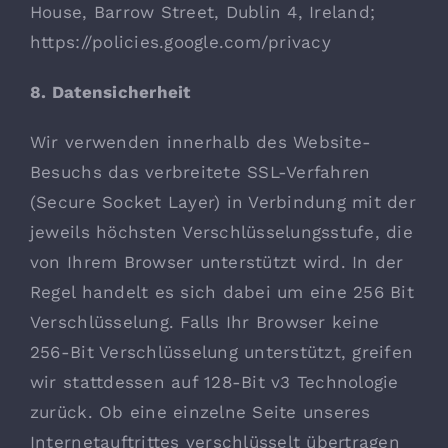
House, Barrow Street, Dublin 4, Ireland;
https://policies.google.com/privacy
8. Datensicherheit
Wir verwenden innerhalb des Website-
Besuchs das verbreitete SSL-Verfahren
(Secure Socket Layer) in Verbindung mit der
jeweils höchsten Verschlüsselungsstufe, die
von Ihrem Browser unterstützt wird. In der
Regel handelt es sich dabei um eine 256 Bit
Verschlüsselung. Falls Ihr Browser keine
256-Bit Verschlüsselung unterstützt, greifen
wir stattdessen auf 128-Bit v3 Technologie
zurück. Ob eine einzelne Seite unseres
Internetauftrittes verschlüsselt übertragen