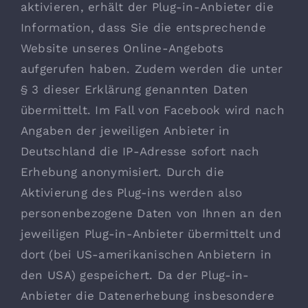
aktivieren, erhält der Plug-in-Anbieter die
Information, dass Sie die entsprechende
Website unseres Online-Angebots
aufgerufen haben. Zudem werden die unter
§ 3 dieser Erklärung genannten Daten
übermittelt. Im Fall von Facebook wird nach
Angaben der jeweiligen Anbieter in
Deutschland die IP-Adresse sofort nach
Erhebung anonymisiert. Durch die
Aktivierung des Plug-ins werden also
personenbezogene Daten von Ihnen an den
jeweiligen Plug-in-Anbieter übermittelt und
dort (bei US-amerikanischen Anbietern in
den USA) gespeichert. Da der Plug-in-
Anbieter die Datenerhebung insbesondere