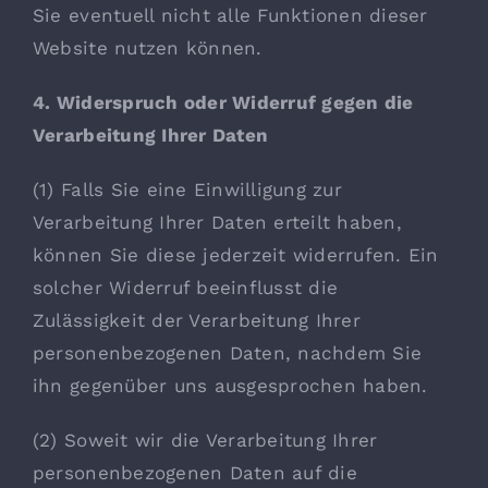
Sie eventuell nicht alle Funktionen dieser
Website nutzen können.
4. Widerspruch oder Widerruf gegen die
Verarbeitung Ihrer Daten
(1) Falls Sie eine Einwilligung zur
Verarbeitung Ihrer Daten erteilt haben,
können Sie diese jederzeit widerrufen. Ein
solcher Widerruf beeinflusst die
Zulässigkeit der Verarbeitung Ihrer
personenbezogenen Daten, nachdem Sie
ihn gegenüber uns ausgesprochen haben.
(2) Soweit wir die Verarbeitung Ihrer
personenbezogenen Daten auf die