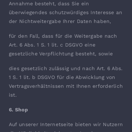
Annahme besteht, dass Sie ein
überwiegendes schutzwürdiges Interesse an
der Nichtweitergabe Ihrer Daten haben,
für den Fall, dass für die Weitergabe nach
Art. 6 Abs. 1 S. 1 lit. c DSGVO eine
gesetzliche Verpflichtung besteht, sowie
dies gesetzlich zulässig und nach Art. 6 Abs.
1 S. 1 lit. b DSGVO für die Abwicklung von
Vertragsverhältnissen mit Ihnen erforderlich
ist.
6. Shop
Auf unserer Internetseite bieten wir Nutzern