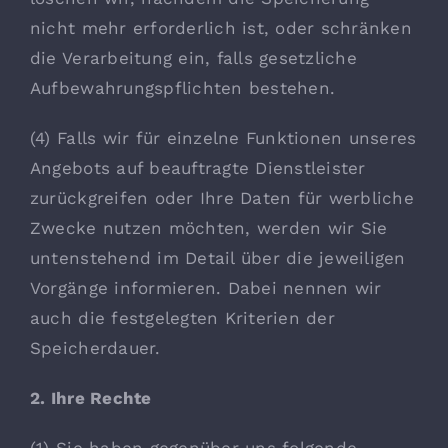
nicht mehr erforderlich ist, oder schränken
die Verarbeitung ein, falls gesetzliche
Aufbewahrungspflichten bestehen.
(4) Falls wir für einzelne Funktionen unseres
Angebots auf beauftragte Dienstleister
zurückgreifen oder Ihre Daten für werbliche
Zwecke nutzen möchten, werden wir Sie
untenstehend im Detail über die jeweiligen
Vorgänge informieren. Dabei nennen wir
auch die festgelegten Kriterien der
Speicherdauer.
2. Ihre Rechte