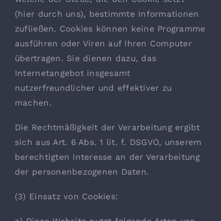
(hier durch uns), bestimmte Informationen
zufließen. Cookies können keine Programme
ausführen oder Viren auf Ihren Computer
übertragen. Sie dienen dazu, das
Internetangebot insgesamt
nutzerfreundlicher und effektiver zu
machen.
Die Rechtmäßigkeit der Verarbeitung ergibt
sich aus Art. 6 Abs. 1 lit. f. DSGVO, unserem
berechtigten Interesse an der Verarbeitung
der personenbezogenen Daten.
(3) Einsatz von Cookies: