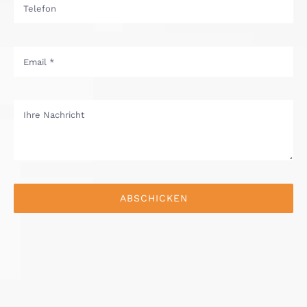
ABSCHICKEN