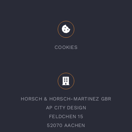
COOKIES
HORSCH & HORSCH-MARTINEZ GBR
AP CITY DESIGN
FELDCHEN 15
52070 AACHEN