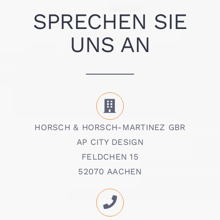
SPRECHEN SIE
UNS AN
HORSCH & HORSCH-MARTINEZ GBR
AP CITY DESIGN
FELDCHEN 15
52070 AACHEN