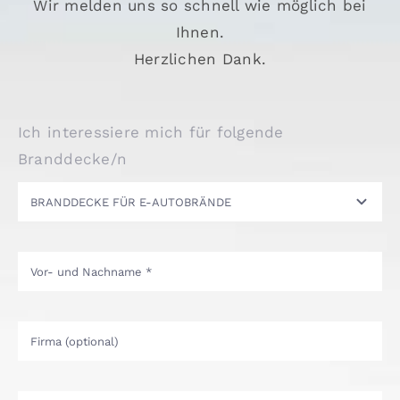
Wir melden uns so schnell wie möglich bei
Ihnen.
Lithium
Herzlichen Dank.
KONTAKT
Ich interessiere mich für folgende
Branddecke/n