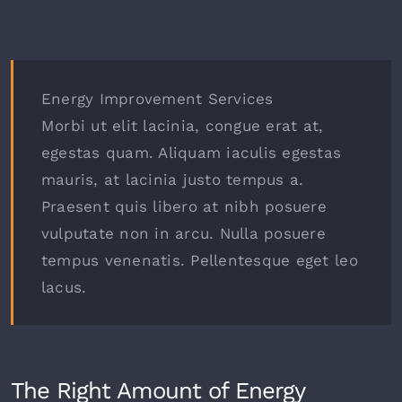
Energy Improvement Services
Morbi ut elit lacinia, congue erat at,
egestas quam. Aliquam iaculis egestas
mauris, at lacinia justo tempus a.
Praesent quis libero at nibh posuere
vulputate non in arcu. Nulla posuere
tempus venenatis. Pellentesque eget leo
lacus.
The Right Amount of Energy