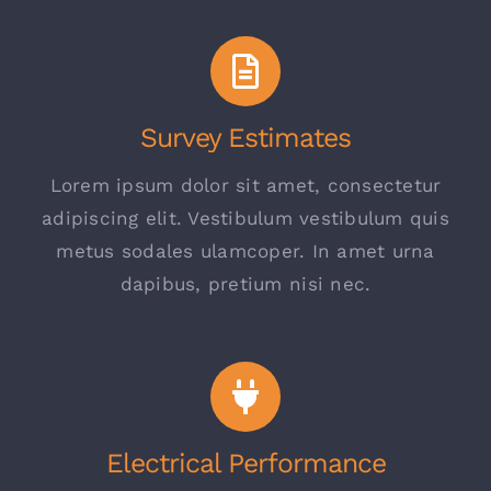
Survey Estimates
Lorem ipsum dolor sit amet, consectetur
adipiscing elit. Vestibulum vestibulum quis
metus sodales ulamcoper. In amet urna
dapibus, pretium nisi nec.
Electrical Performance