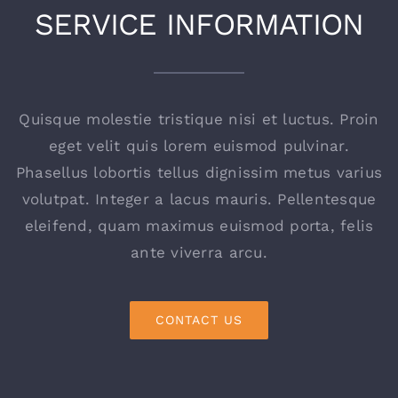
SERVICE INFORMATION
Quisque molestie tristique nisi et luctus. Proin
eget velit quis lorem euismod pulvinar.
Phasellus lobortis tellus dignissim metus varius
volutpat. Integer a lacus mauris. Pellentesque
eleifend, quam maximus euismod porta, felis
ante viverra arcu.
CONTACT US