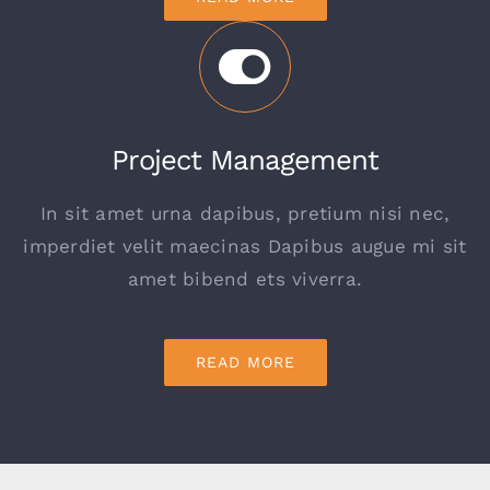
Project Management
In sit amet urna dapibus, pretium nisi nec,
imperdiet velit maecinas Dapibus augue mi sit
amet bibend ets viverra.
READ MORE