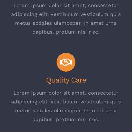
Lorem ipsum dolor sit amet, consectetur
adipiscing elit. Vestibulum vestibulum quis
metus sodales ulamcoper. In amet urna
dapibus, pretium nisi nec.
Quality Care
Lorem ipsum dolor sit amet, consectetur
adipiscing elit. Vestibulum vestibulum quis
metus sodales ulamcoper. In amet urna
dapibus, pretium nisi nec.