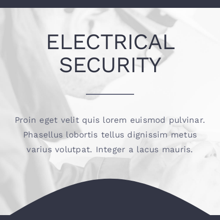
Lithium
ELECTRICAL
KONTAKT
SECURITY
Proin eget velit quis lorem euismod pulvinar.
Phasellus lobortis tellus dignissim metus
varius volutpat. Integer a lacus mauris.