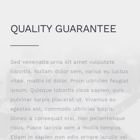
QUALITY GUARANTEE
Sed venenatis urna sit amet vulputate
lobortis. Nullam dolor sem, varius eu luctus
vitae, mattis id dolor. Proin ultricies feugiat
ipsum. Quisque lobortis risus sapien, quis
pulvinar turpis placerat ut. Vivamus eu
egestas est, commodo ultricies turpis.
Donec a consequat nisi, non pellentesque
risus. Fusce lacinia sem a mollis tempus.
Etiam in sapien non odio ornare iaculis vel