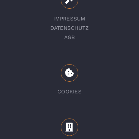
IMPRESSUM
DATENSCHUTZ
AGB
COOKIES