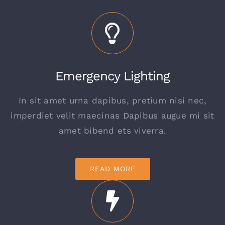
Emergency Lighting
In sit amet urna dapibus, pretium nisi nec,
imperdiet velit maecinas Dapibus augue mi sit
amet bibend ets viverra.
READ MORE