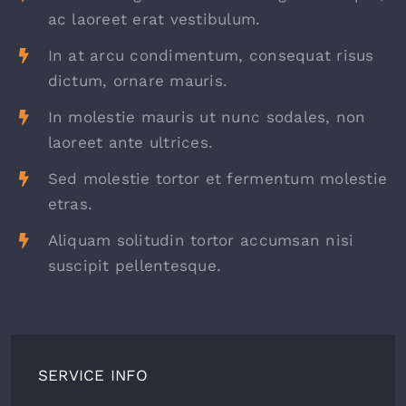
ac laoreet erat vestibulum.
In at arcu condimentum, consequat risus
dictum, ornare mauris.
In molestie mauris ut nunc sodales, non
laoreet ante ultrices.
Sed molestie tortor et fermentum molestie
etras.
Aliquam solitudin tortor accumsan nisi
suscipit pellentesque.
SERVICE INFO