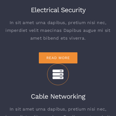
Electrical Security
In sit amet urna dapibus, pretium nisi nec,
imperdiet velit maecinas Dapibus augue mi sit
amet bibend ets viverra.
READ MORE
Cable Networking
In sit amet urna dapibus, pretium nisi nec,