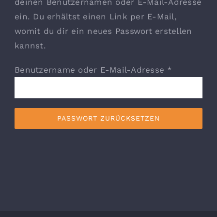
deinen Benutzernamen oder E-Mail-Adresse
ein. Du erhältst einen Link per E-Mail,
Lithium
womit du dir ein neues Passwort erstellen
kannst.
KONTAKT
Erforderli
Benutzername oder E-Mail-Adresse
*
PASSWORT ZURÜCKSETZEN