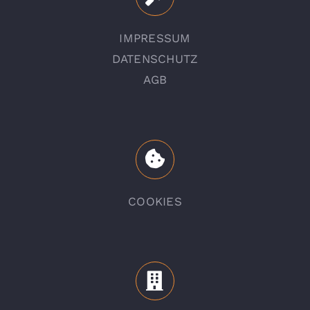
IMPRESSUM
DATENSCHUTZ
AGB
COOKIES