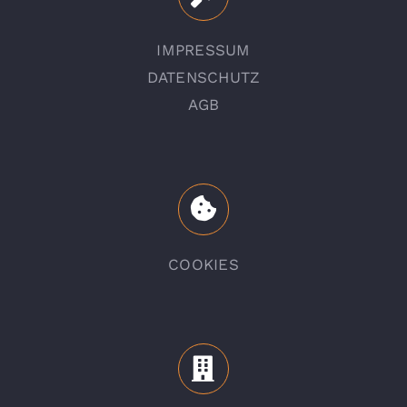
IMPRESSUM
DATENSCHUTZ
AGB
COOKIES